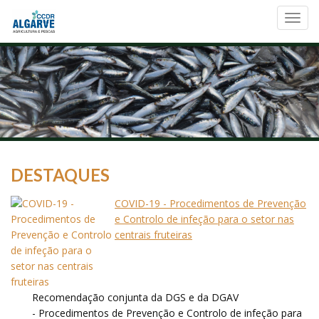
Toggl
navig
DESTAQUES
COVID-19 - Procedimentos de Prevenção
e Controlo de infeção para o setor nas
centrais fruteiras
Recomendação conjunta da DGS e da DGAV
- Procedimentos de Prevenção e Controlo de infeção para