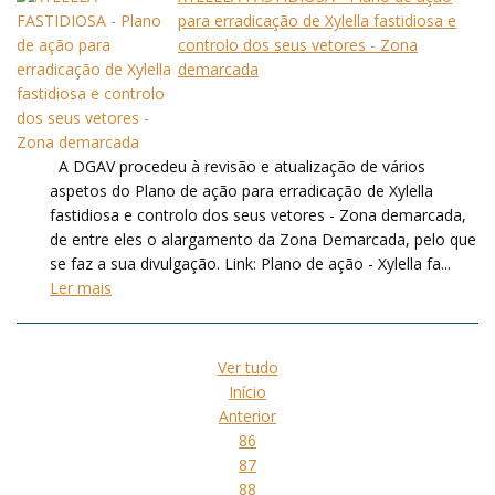
para erradicação de Xylella fastidiosa e
controlo dos seus vetores - Zona
demarcada
A DGAV procedeu à revisão e atualização de vários
aspetos do Plano de ação para erradicação de Xylella
fastidiosa e controlo dos seus vetores - Zona demarcada,
de entre eles o alargamento da Zona Demarcada, pelo que
se faz a sua divulgação. Link: Plano de ação - Xylella fa...
Ler mais
Ver tudo
Início
Anterior
86
87
88