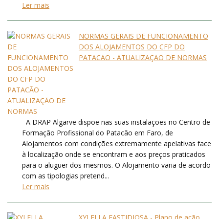
Ler mais
NORMAS GERAIS DE FUNCIONAMENTO
DOS ALOJAMENTOS DO CFP DO
PATACÃO - ATUALIZAÇÃO DE NORMAS
A DRAP Algarve dispõe nas suas instalações no Centro de
Formação Profissional do Patacão em Faro, de
Alojamentos com condições extremamente apelativas face
à localização onde se encontram e aos preços praticados
para o aluguer dos mesmos. O Alojamento varia de acordo
com as tipologias pretend...
Ler mais
XYLELLA FASTIDIOSA - Plano de ação