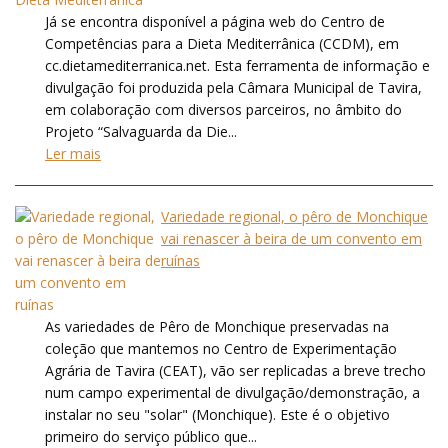
Já se encontra disponível a página web do Centro de
Competências para a Dieta Mediterrânica (CCDM), em
cc.dietamediterranica.net. Esta ferramenta de informação e
divulgação foi produzida pela Câmara Municipal de Tavira,
em colaboração com diversos parceiros, no âmbito do
Projeto “Salvaguarda da Die...
Ler mais
Variedade regional, o pêro de Monchique
vai renascer à beira de um convento em
ruínas
As variedades de Pêro de Monchique preservadas na
coleção que mantemos no Centro de Experimentação
Agrária de Tavira (CEAT), vão ser replicadas a breve trecho
num campo experimental de divulgação/demonstração, a
instalar no seu "solar" (Monchique). Este é o objetivo
primeiro do serviço público que...