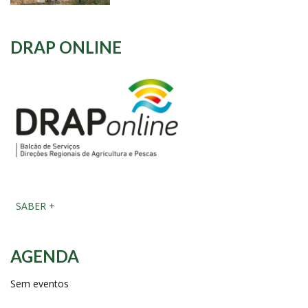
DRAP ONLINE
SABER +
AGENDA
Sem eventos