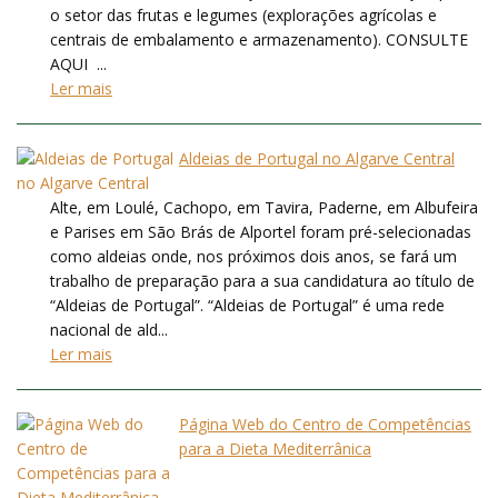
o setor das frutas e legumes (explorações agrícolas e
centrais de embalamento e armazenamento). CONSULTE
AQUI ...
Ler mais
Aldeias de Portugal no Algarve Central
Alte, em Loulé, Cachopo, em Tavira, Paderne, em Albufeira
e Parises em São Brás de Alportel foram pré-selecionadas
como aldeias onde, nos próximos dois anos, se fará um
trabalho de preparação para a sua candidatura ao título de
“Aldeias de Portugal”. “Aldeias de Portugal” é uma rede
nacional de ald...
Ler mais
Página Web do Centro de Competências
para a Dieta Mediterrânica