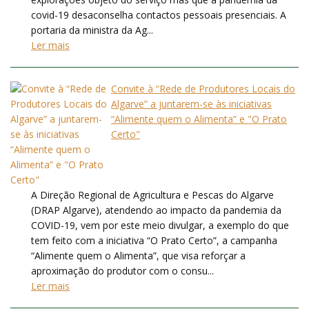
covid-19 desaconselha contactos pessoais presenciais. A
portaria da ministra da Ag...
Ler mais
Convite à “Rede de Produtores Locais do
Algarve” a juntarem-se às iniciativas
“Alimente quem o Alimenta” e "O Prato
Certo"
A Direção Regional de Agricultura e Pescas do Algarve
(DRAP Algarve), atendendo ao impacto da pandemia da
COVID-19, vem por este meio divulgar, a exemplo do que
tem feito com a iniciativa “O Prato Certo”, a campanha
“Alimente quem o Alimenta”, que visa reforçar a
aproximação do produtor com o consu...
Ler mais