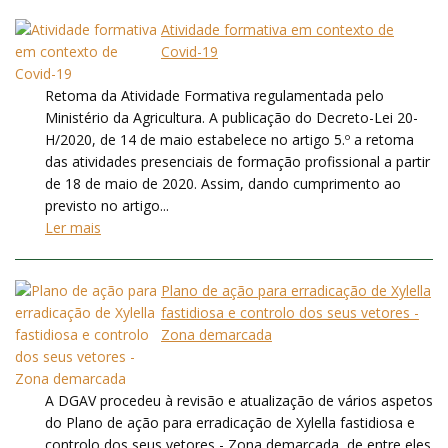
Atividade formativa em contexto de
Covid-19
Retoma da Atividade Formativa regulamentada pelo
Ministério da Agricultura. A publicação do Decreto-Lei 20-
H/2020, de 14 de maio estabelece no artigo 5.º a retoma
das atividades presenciais de formação profissional a partir
de 18 de maio de 2020. Assim, dando cumprimento ao
previsto no artigo...
Ler mais
Plano de ação para erradicação de Xylella
fastidiosa e controlo dos seus vetores -
Zona demarcada
A DGAV procedeu à revisão e atualização de vários aspetos
do Plano de ação para erradicação de Xylella fastidiosa e
controlo dos seus vetores - Zona demarcada, de entre eles