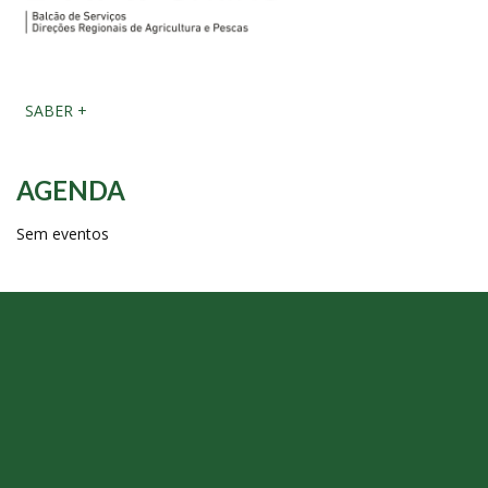
SABER +
AGENDA
Sem eventos