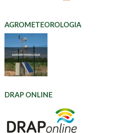
AGROMETEOROLOGIA
DRAP ONLINE