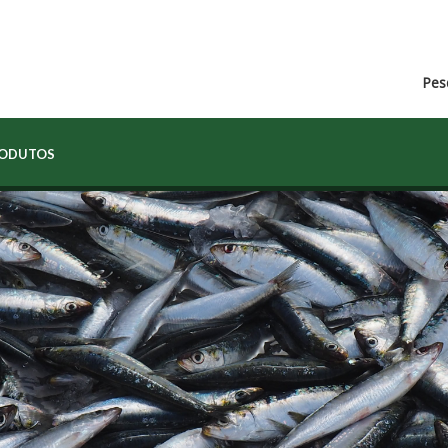
Pes
RODUTOS