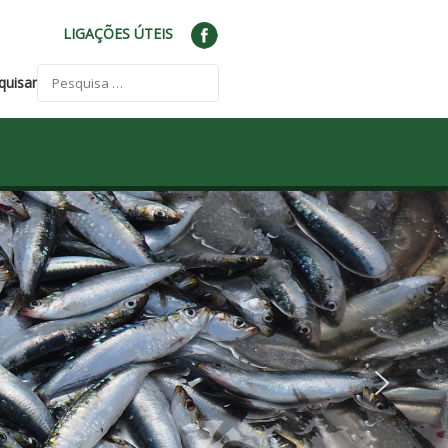
LIGAÇÕES ÚTEIS
quisar