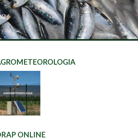
AGROMETEOROLOGIA
DRAP ONLINE