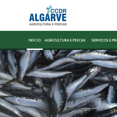
INÍCIO
AGRICULTURA E PESCAS
SERVIÇOS E P