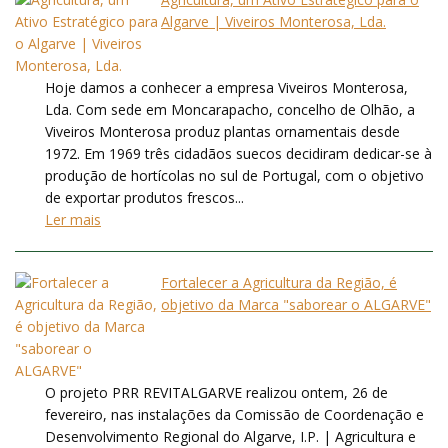
Algarve | Viveiros Monterosa, Lda.
Hoje damos a conhecer a empresa Viveiros Monterosa,
Lda. Com sede em Moncarapacho, concelho de Olhão, a
Viveiros Monterosa produz plantas ornamentais desde
1972. Em 1969 três cidadãos suecos decidiram dedicar-se à
produção de hortícolas no sul de Portugal, com o objetivo
de exportar produtos frescos...
Ler mais
Fortalecer a Agricultura da Região, é
objetivo da Marca "saborear o ALGARVE"
O projeto PRR REVITALGARVE realizou ontem, 26 de
fevereiro, nas instalações da Comissão de Coordenação e
Desenvolvimento Regional do Algarve, I.P. | Agricultura e