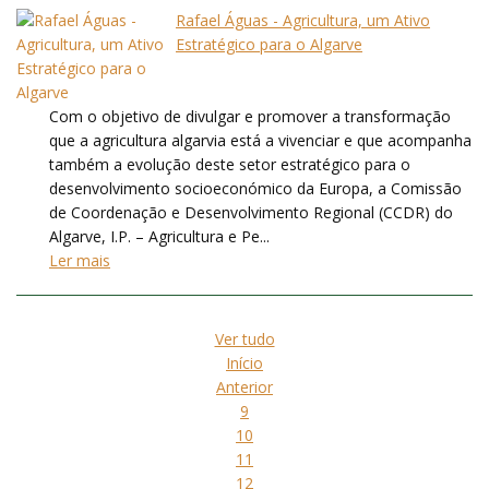
Rafael Águas - Agricultura, um Ativo
Estratégico para o Algarve
Com o objetivo de divulgar e promover a transformação
que a agricultura algarvia está a vivenciar e que acompanha
também a evolução deste setor estratégico para o
desenvolvimento socioeconómico da Europa, a Comissão
de Coordenação e Desenvolvimento Regional (CCDR) do
Algarve, I.P. – Agricultura e Pe...
Ler mais
Ver tudo
Início
Anterior
9
10
11
12