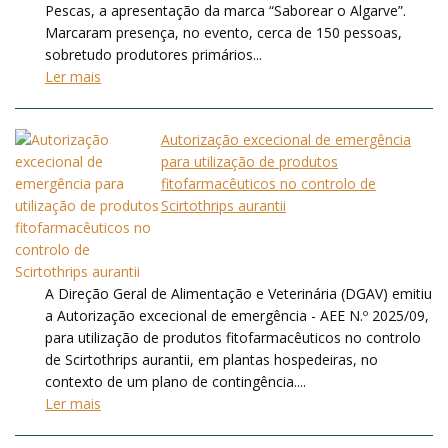
Pescas, a apresentação da marca “Saborear o Algarve”.
Marcaram presença, no evento, cerca de 150 pessoas,
sobretudo produtores primários...
Ler mais
Autorização excecional de emergência
para utilização de produtos
fitofarmacêuticos no controlo de
Scirtothrips aurantii
A Direção Geral de Alimentação e Veterinária (DGAV) emitiu
a Autorização excecional de emergência - AEE N.º 2025/09,
para utilização de produtos fitofarmacêuticos no controlo
de Scirtothrips aurantii, em plantas hospedeiras, no
contexto de um plano de contingência....
Ler mais