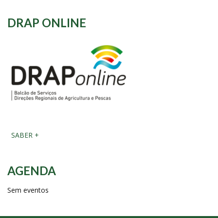
DRAP ONLINE
SABER +
AGENDA
Sem eventos