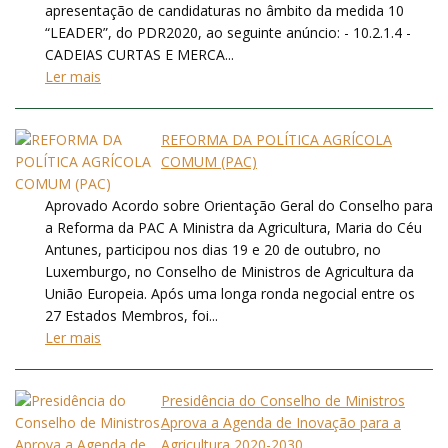
apresentação de candidaturas no âmbito da medida 10
“LEADER”, do PDR2020, ao seguinte anúncio: - 10.2.1.4 -
CADEIAS CURTAS E MERCA...
Ler mais
REFORMA DA POLÍTICA AGRÍCOLA
COMUM (PAC)
Aprovado Acordo sobre Orientação Geral do Conselho para
a Reforma da PAC A Ministra da Agricultura, Maria do Céu
Antunes, participou nos dias 19 e 20 de outubro, no
Luxemburgo, no Conselho de Ministros de Agricultura da
União Europeia. Após uma longa ronda negocial entre os
27 Estados Membros, foi...
Ler mais
Presidência do Conselho de Ministros
Aprova a Agenda de Inovação para a
Agricultura 2020-2030