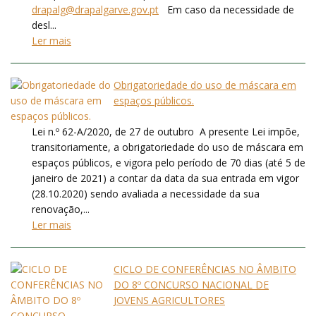
drapalg@drapalgarve.gov.pt
Em caso da necessidade de
desl...
Ler mais
Obrigatoriedade do uso de máscara em
espaços públicos.
Lei n.º 62-A/2020, de 27 de outubro A presente Lei impõe,
transitoriamente, a obrigatoriedade do uso de máscara em
espaços públicos, e vigora pelo período de 70 dias (até 5 de
janeiro de 2021) a contar da data da sua entrada em vigor
(28.10.2020) sendo avaliada a necessidade da sua
renovação,...
Ler mais
CICLO DE CONFERÊNCIAS NO ÂMBITO
DO 8º CONCURSO NACIONAL DE
JOVENS AGRICULTORES