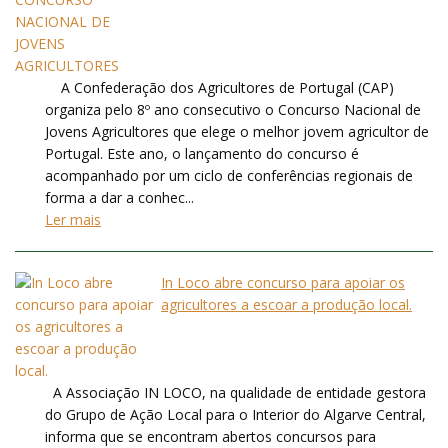
A Confederação dos Agricultores de Portugal (CAP)
organiza pelo 8º ano consecutivo o Concurso Nacional de
Jovens Agricultores que elege o melhor jovem agricultor de
Portugal. Este ano, o lançamento do concurso é
acompanhado por um ciclo de conferências regionais de
forma a dar a conhec...
Ler mais
In Loco abre concurso para apoiar os
agricultores a escoar a produção local.
A Associação IN LOCO, na qualidade de entidade gestora
do Grupo de Ação Local para o Interior do Algarve Central,
informa que se encontram abertos concursos para