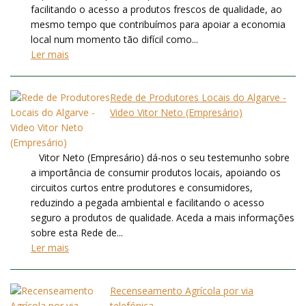
facilitando o acesso a produtos frescos de qualidade, ao
mesmo tempo que contribuímos para apoiar a economia
local num momento tão difícil como...
Ler mais
Rede de Produtores Locais do Algarve -
Video Vitor Neto (Empresário)
Vitor Neto (Empresário) dá-nos o seu testemunho sobre
a importância de consumir produtos locais, apoiando os
circuitos curtos entre produtores e consumidores,
reduzindo a pegada ambiental e facilitando o acesso
seguro a produtos de qualidade. Aceda a mais informações
sobre esta Rede de...
Ler mais
Recenseamento Agrícola por via
telefónica