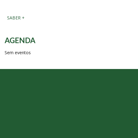
SABER +
AGENDA
Sem eventos