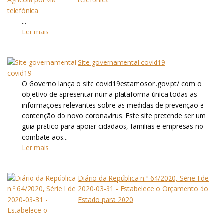
...
Ler mais
Site governamental covid19
O Governo lança o site covid19estamoson.gov.pt/ com o
objetivo de apresentar numa plataforma única todas as
informações relevantes sobre as medidas de prevenção e
contenção do novo coronavírus. Este site pretende ser um
guia prático para apoiar cidadãos, famílias e empresas no
combate aos...
Ler mais
Diário da República n.º 64/2020, Série I de
2020-03-31 - Estabelece o Orçamento do
Estado para 2020