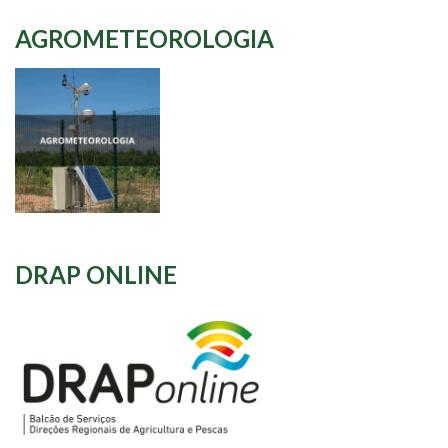
AGROMETEOROLOGIA
DRAP ONLINE