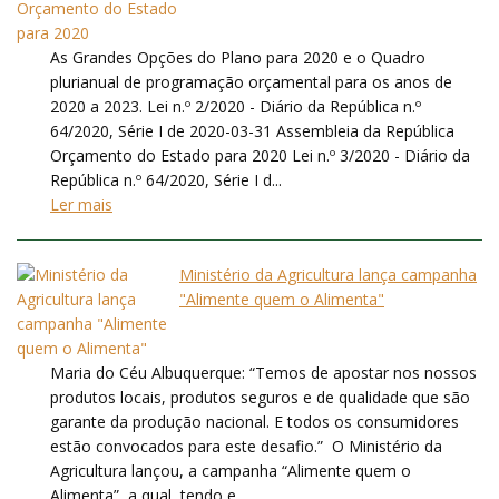
As Grandes Opções do Plano para 2020 e o Quadro
plurianual de programação orçamental para os anos de
2020 a 2023. Lei n.º 2/2020 - Diário da República n.º
64/2020, Série I de 2020-03-31 Assembleia da República
Orçamento do Estado para 2020 Lei n.º 3/2020 - Diário da
República n.º 64/2020, Série I d...
Ler mais
Ministério da Agricultura lança campanha
"Alimente quem o Alimenta"
Maria do Céu Albuquerque: “Temos de apostar nos nossos
produtos locais, produtos seguros e de qualidade que são
garante da produção nacional. E todos os consumidores
estão convocados para este desafio.” O Ministério da
Agricultura lançou, a campanha “Alimente quem o
Alimenta”, a qual, tendo e...