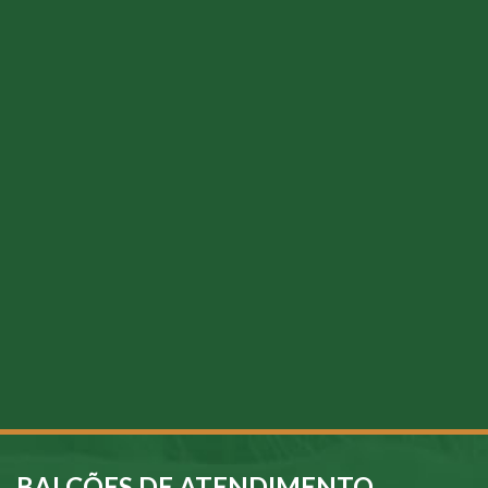
BALCÕES DE ATENDIMENTO