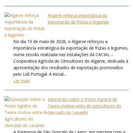
Algarve reforça importância da
exportação de frutas e legumes
No dia 15 de maio de 2026, o Algarve reforçou a
importância estratégica da exportação de frutas e legumes,
numa sessão realizada nas instalações da CACIAL –
Cooperativa Agrícola de Citricultores do Algarve, dedicada à
apresentação dos resultados de exportação promovidos
pelo Lidl Portugal. A iniciat...
Ler mais
Exposição sobre o Posto Agrário de
Tavira motiva visita de agricultores do
Mercado do Levante
A Freguesia de São Gonçalo de Lagos, em parceria com a