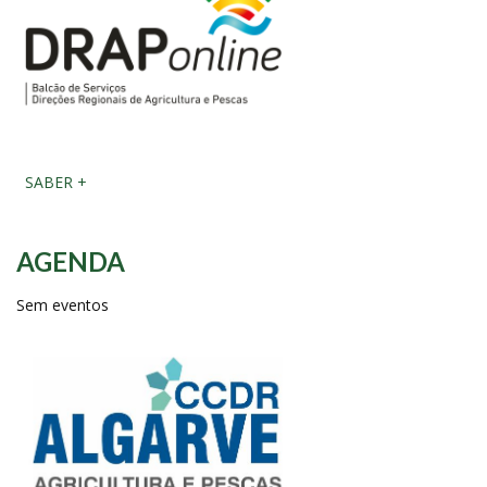
SABER +
AGENDA
Sem eventos