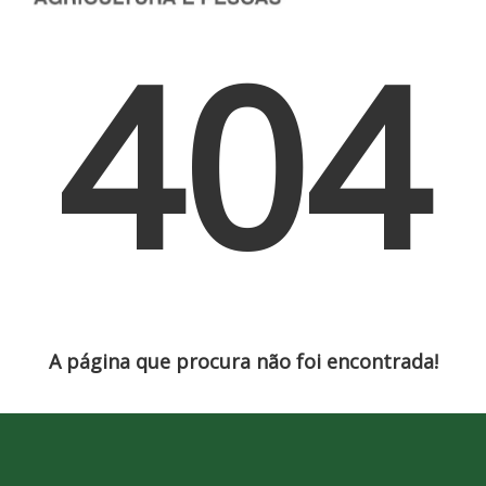
404
A página que procura não foi encontrada!