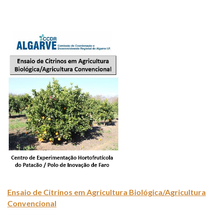
Ensaio de Citrinos em Agricultura Biológica/Agricultura
Convencional