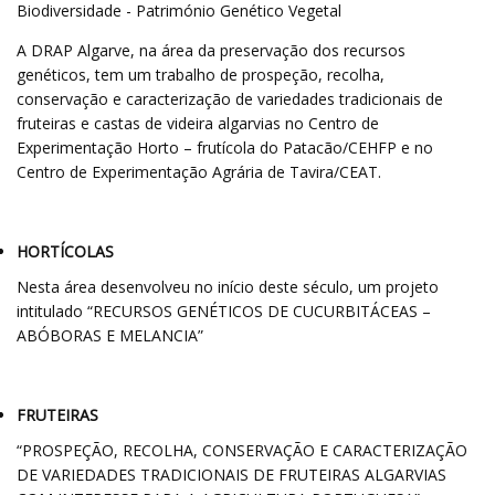
Biodiversidade - Património Genético Vegetal
A DRAP Algarve, na área da preservação dos recursos
genéticos, tem um trabalho de prospeção, recolha,
conservação e caracterização de variedades tradicionais de
fruteiras e castas de videira algarvias no Centro de
Experimentação Horto – frutícola do Patacão/CEHFP e no
Centro de Experimentação Agrária de Tavira/CEAT.
HORTÍCOLAS
Nesta área desenvolveu no início deste século, um projeto
intitulado “RECURSOS GENÉTICOS DE CUCURBITÁCEAS –
ABÓBORAS E MELANCIA”
FRUTEIRAS
“PROSPEÇÃO, RECOLHA, CONSERVAÇÃO E CARACTERIZAÇÃO
DE VARIEDADES TRADICIONAIS DE FRUTEIRAS ALGARVIAS