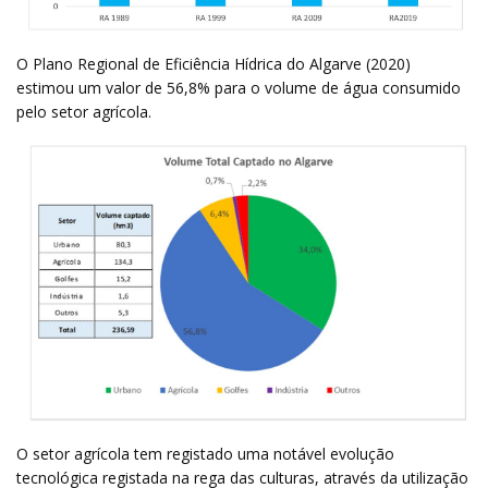
O Plano Regional de Eficiência Hídrica do Algarve (2020)
estimou um valor de 56,8% para o volume de água consumido
pelo setor agrícola.
O setor agrícola tem registado uma notável evolução
tecnológica registada na rega das culturas, através da utilização