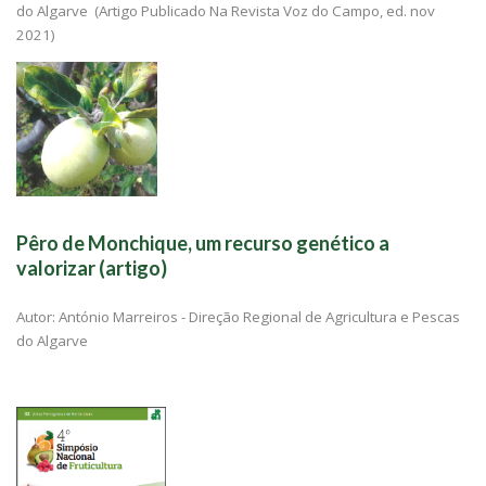
do Algarve (Artigo Publicado Na Revista Voz do Campo, ed. nov
2021)
Pêro de Monchique, um recurso genético a
valorizar (artigo)
Autor: António Marreiros - Direção Regional de Agricultura e Pescas
do Algarve