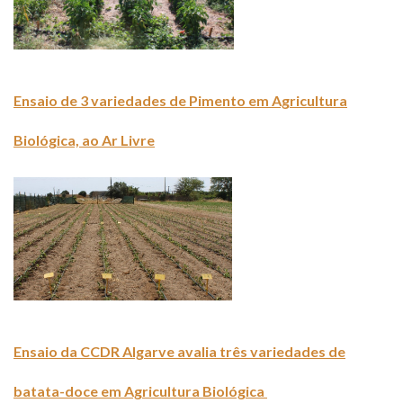
Ensaio de 3 variedades de Pimento em Agricultura
Biológica, ao Ar Livre
Ensaio da CCDR Algarve avalia três variedades de
batata-doce em Agricultura Biológica