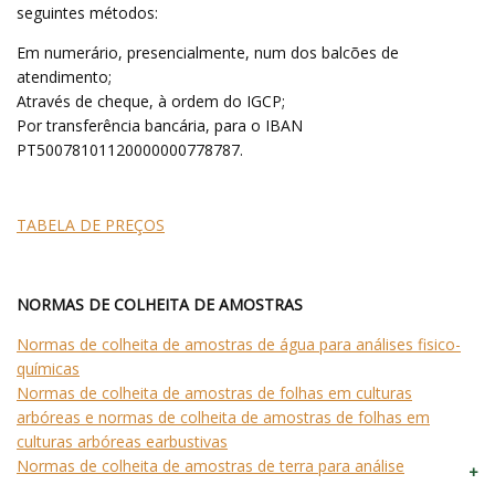
seguintes métodos:
Em numerário, presencialmente, num dos balcões de
atendimento;
Através de cheque, à ordem do IGCP;
Por transferência bancária, para o IBAN
PT50078101120000000778787.
TABELA DE PREÇOS
NORMAS DE COLHEITA DE AMOSTRAS
Normas de colheita de amostras de água para análises fisico-
químicas
Normas de colheita de amostras de folhas em culturas
arbóreas e normas de colheita de amostras de folhas em
culturas arbóreas earbustivas
Normas de colheita de amostras de terra para análise