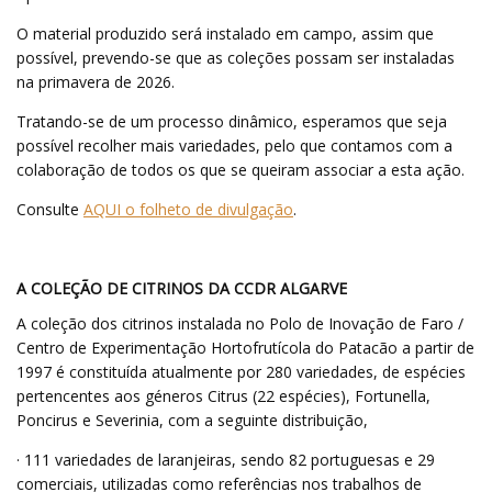
O material produzido será instalado em campo, assim que
possível, prevendo-se que as coleções possam ser instaladas
na primavera de 2026.
Tratando-se de um processo dinâmico, esperamos que seja
possível recolher mais variedades, pelo que contamos com a
colaboração de todos os que se queiram associar a esta ação.
Consulte
AQUI o folheto de divulgação
.
A COLEÇÃO DE CITRINOS DA CCDR ALGARVE
A coleção dos citrinos instalada no Polo de Inovação de Faro /
Centro de Experimentação Hortofrutícola do Patacão a partir de
1997 é constituída atualmente por 280 variedades, de espécies
pertencentes aos géneros Citrus (22 espécies), Fortunella,
Poncirus e Severinia, com a seguinte distribuição,
· 111 variedades de laranjeiras, sendo 82 portuguesas e 29
comerciais, utilizadas como referências nos trabalhos de