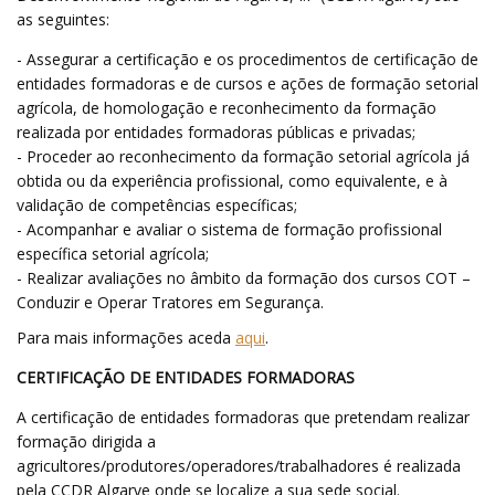
as seguintes:
- Assegurar a certificação e os procedimentos de certificação de
entidades formadoras e de cursos e ações de formação setorial
agrícola, de homologação e reconhecimento da formação
realizada por entidades formadoras públicas e privadas;
- Proceder ao reconhecimento da formação setorial agrícola já
obtida ou da experiência profissional, como equivalente, e à
validação de competências específicas;
- Acompanhar e avaliar o sistema de formação profissional
específica setorial agrícola;
- Realizar avaliações no âmbito da formação dos cursos COT –
Conduzir e Operar Tratores em Segurança.
Para mais informações aceda
aqui
.
CERTIFICAÇÃO DE ENTIDADES FORMADORAS
A certificação de entidades formadoras que pretendam realizar
formação dirigida a
agricultores/produtores/operadores/trabalhadores é realizada
pela CCDR Algarve onde se localize a sua sede social.