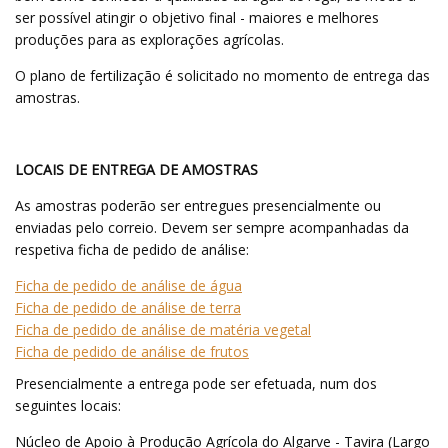
ser possível atingir o objetivo final - maiores e melhores
produções para as explorações agrícolas.
O plano de fertilização é solicitado no momento de entrega das
amostras.
LOCAIS DE ENTREGA DE AMOSTRAS
As amostras poderão ser entregues presencialmente ou
enviadas pelo correio. Devem ser sempre acompanhadas da
respetiva ficha de pedido de análise:
Ficha de pedido de análise de água
Ficha de pedido de análise de terra
Ficha de pedido de análise de matéria vegetal
Ficha de pedido de análise de frutos
Presencialmente a entrega pode ser efetuada, num dos
seguintes locais:
Núcleo de Apoio à Produção Agrícola do Algarve - Tavira (Largo