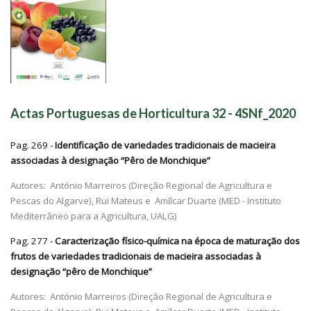
Actas Portuguesas de Horticultura 32 - 4SNf_2020
Pag. 269 -
Identificação de variedades tradicionais de macieira
associadas à designação “Pêro de Monchique”
Autores:
António Marreiros (Direção Regional de Agricultura e
Pescas do Algarve),
Rui Mateus e Amílcar Duarte (MED - Instituto
Mediterrâneo para a Agricultura, UALG)
Pag. 277 -
Caracterização físico-química na época de maturação dos
frutos de variedades tradicionais de macieira associadas à
designação “pêro de Monchique”
Autores:
António Marreiros (Direção Regional de Agricultura e