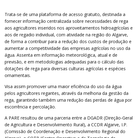
Trata-se de uma plataforma de acesso gratuito, destinada a
fornecer informação centralizada sobre necessidades de rega
aos agricultores inseridos nos aproveitamentos hidroagrícolas e
aos de regadio individual, com atividade na região do Algarve,
de forma a contribuir para a redução dos custos de produção e
aumentar a competitividade das empresas agrícolas no uso da
água. Assenta em informação meteorológica, atual e de
previsão, e em metodologias adequadas para o cálculo das
dotações de rega para diversas culturas agrícolas e espécies
ornamentais.
Visa assim promover uma maior eficiência do uso da água
pelos agricultores regantes, através da melhoria da gestão da
rega, garantindo também uma redução das perdas de água por
escorrência e percolação.
A PARE resultou de uma parceria entre a DGADR (Direção-Geral
de Agricultura e Desenvolvimento Rural), a CCDR Algarve, I.P.
(Comissão de Coordenação e Desenvolvimento Regional do