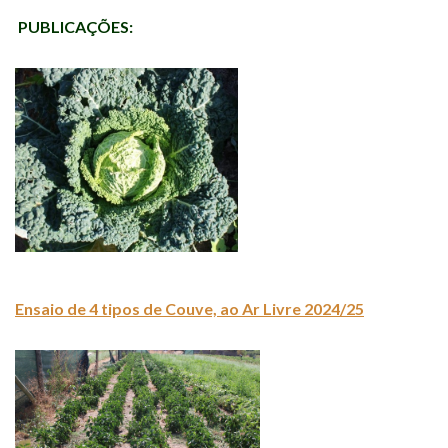
PUBLICAÇÕES:
Ensaio de 4 tipos de Couve, ao Ar Livre 2024/25