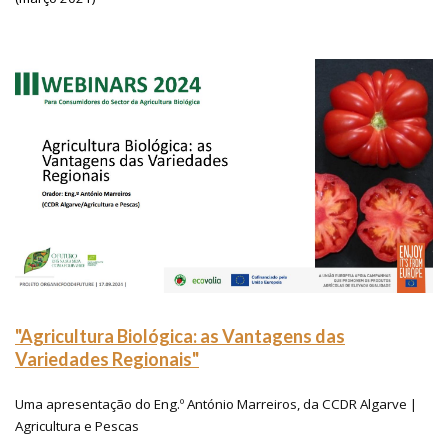
"Agricultura Biológica: as Vantagens das
Variedades Regionais"
Uma apresentação do Eng.º António Marreiros, da CCDR Algarve |
Agricultura e Pescas