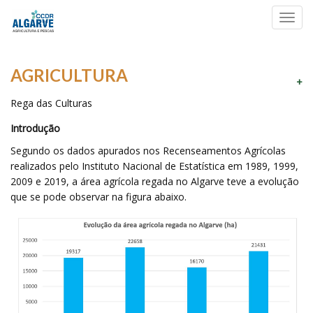
Toggl
navig
AGRICULTURA
Rega das Culturas
Introdução
Segundo os dados apurados nos Recenseamentos Agrícolas
realizados pelo Instituto Nacional de Estatística em 1989, 1999,
2009 e 2019, a área agrícola regada no Algarve teve a evolução
que se pode observar na figura abaixo.