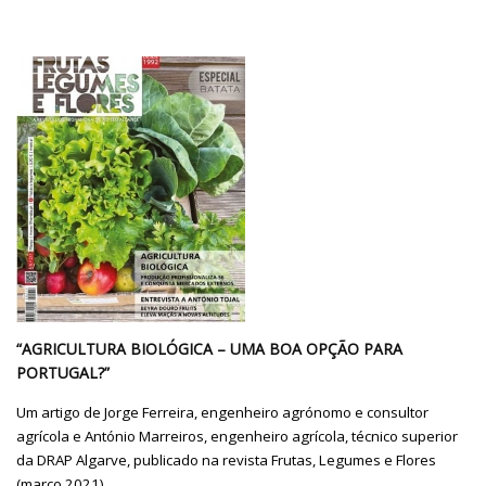
“AGRICULTURA BIOLÓGICA – UMA BOA OPÇÃO PARA
PORTUGAL?”
Um artigo de Jorge Ferreira, engenheiro agrónomo e consultor
agrícola e António Marreiros, engenheiro agrícola, técnico superior
da DRAP Algarve, publicado na revista Frutas, Legumes e Flores
(março 2021)