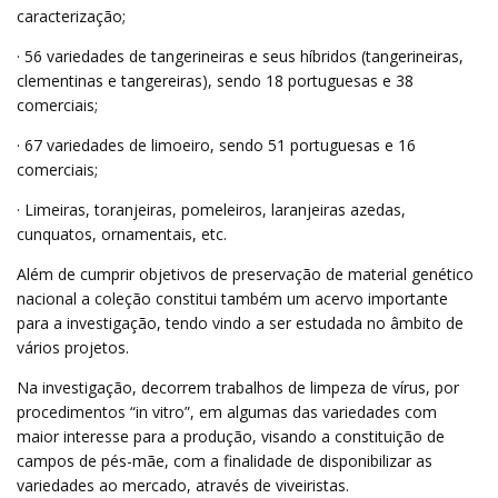
caracterização;
· 56 variedades de tangerineiras e seus híbridos (tangerineiras,
clementinas e tangereiras), sendo 18 portuguesas e 38
comerciais;
· 67 variedades de limoeiro, sendo 51 portuguesas e 16
comerciais;
· Limeiras, toranjeiras, pomeleiros, laranjeiras azedas,
cunquatos, ornamentais, etc.
Além de cumprir objetivos de preservação de material genético
nacional a coleção constitui também um acervo importante
para a investigação, tendo vindo a ser estudada no âmbito de
vários projetos.
Na investigação, decorrem trabalhos de limpeza de vírus, por
procedimentos “in vitro”, em algumas das variedades com
maior interesse para a produção, visando a constituição de
campos de pés-mãe, com a finalidade de disponibilizar as
variedades ao mercado, através de viveiristas.