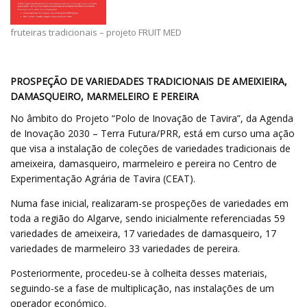
fruteiras tradicionais – projeto FRUIT MED
PROSPEÇÃO DE VARIEDADES TRADICIONAIS DE AMEIXIEIRA,
DAMASQUEIRO, MARMELEIRO E PEREIRA
No âmbito do Projeto “Polo de Inovação de Tavira”, da Agenda
de Inovação 2030 – Terra Futura/PRR, está em curso uma ação
que visa a instalação de coleções de variedades tradicionais de
ameixeira, damasqueiro, marmeleiro e pereira no Centro de
Experimentação Agrária de Tavira (CEAT).
Numa fase inicial, realizaram-se prospeções de variedades em
toda a região do Algarve, sendo inicialmente referenciadas 59
variedades de ameixeira, 17 variedades de damasqueiro, 17
variedades de marmeleiro 33 variedades de pereira.
Posteriormente, procedeu-se à colheita desses materiais,
seguindo-se a fase de multiplicação, nas instalações de um
operador económico.