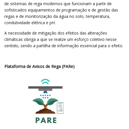
de sistemas de rega modernos que funcionam a partir de
sofisticados equipamentos de programação e de gestão das
regas e de monitorização da água no solo, temperatura,
condutividade elétrica e pH.
A necessidade de mitigação dos efeitos das alterações
climáticas obriga a que se realize um esforço coletivo nesse
sentido, sendo a partilha de informação essencial para o efeito.
Plataforma de Avisos de Rega (PARe)