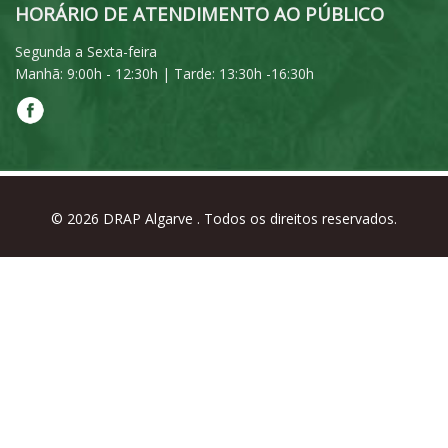
HORÁRIO DE ATENDIMENTO AO PÚBLICO
Segunda a Sexta-feira
Manhã: 9:00h - 12:30h | Tarde: 13:30h -16:30h
© 2026
DRAP Algarve
. Todos os direitos reservados.