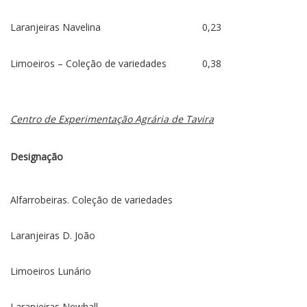
Laranjeiras Navelina
0,23
Limoeiros – Coleção de variedades
0,38
Centro de Experimentação Agrária de Tavira
Designação
Alfarrobeiras. Coleção de variedades
Laranjeiras D. João
Limoeiros Lunário
Laranjeiras Newhall