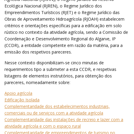
Ecológica Nacional (RJREN), o Regime Jurídico dos
Empreendimentos Turísticos (RJET) e o Regime Jurídico das
Obras de Aproveitamento Hidroagrícola (RJOAH) estabelecem
critérios e orientações específicas para a edificação em solo
rústico no contexto da atividade agrícola, sendo a Comissão de
Coordenação e Desenvolvimento Regional do Algarve, IP
(CCDR), a entidade competente em razão da matéria, para a
emissão dos respetivos pareceres.
Nesse contexto disponibilizam-se cinco minutas de
requerimentos tipo a submeter a esta CCDR, e respetivas
listagens de elementos instrutórios, para obtenção dos
pareceres, nomeadamente sobre:
Apoio agrícola
Edificação Isolada
Complementaridade dos estabelecimentos industriais,
comerciais ou de serviços com a atividade agrícola
Complementaridade das instalações de recreio e lazer com a
atividade agrícola e com o espaço rural
Complementaridade de empreendimentos de turismo no