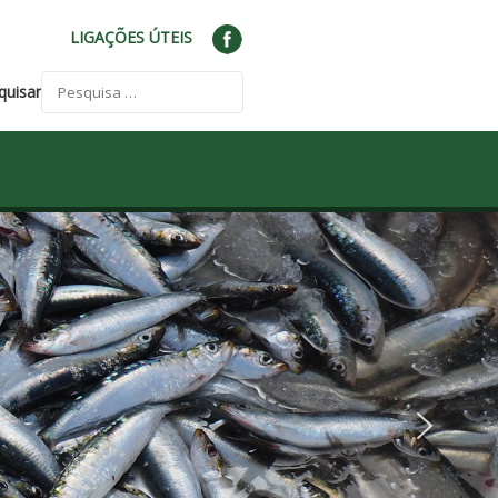
LIGAÇÕES ÚTEIS
quisar