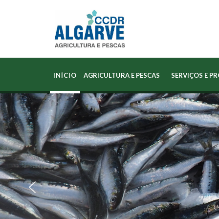
INÍCIO
AGRICULTURA E PESCAS
SERVIÇOS E P