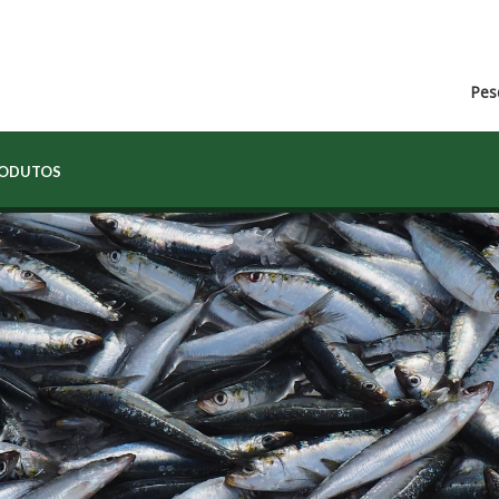
Pes
RODUTOS