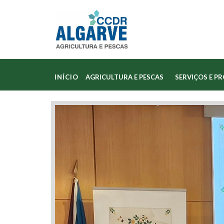
INÍCIO
AGRICULTURA E PESCAS
SERVIÇOS E P