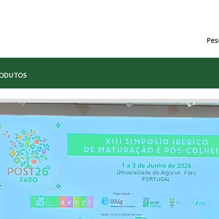
Pes
RODUTOS