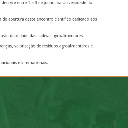
 decorre entre 1 e 3 de junho, na Universidade do
.
a de abertura deste encontro científico dedicado aos
ustentabilidade das cadeias agroalimentares.
enças, valorização de resíduos agroalimentares e
acionais e internacionais.