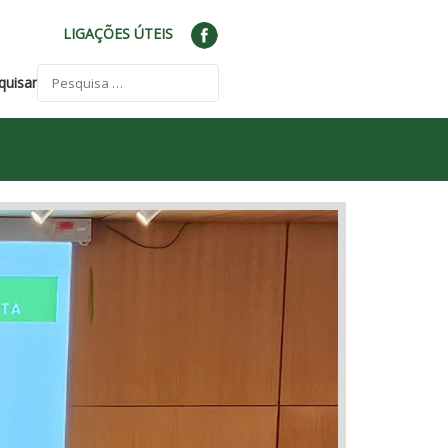
LIGAÇÕES ÚTEIS
quisar