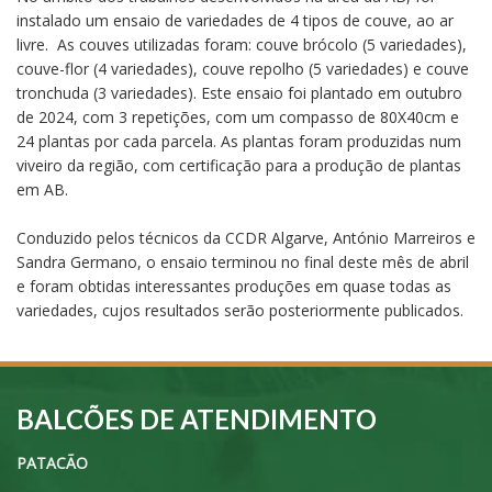
instalado um ensaio de variedades de 4 tipos de couve, ao ar
livre. As couves utilizadas foram: couve brócolo (5 variedades),
couve-flor (4 variedades), couve repolho (5 variedades) e couve
tronchuda (3 variedades). Este ensaio foi plantado em outubro
de 2024, com 3 repetições, com um compasso de 80X40cm e
24 plantas por cada parcela. As plantas foram produzidas num
viveiro da região, com certificação para a produção de plantas
em AB.
Conduzido pelos técnicos da CCDR Algarve, António Marreiros e
Sandra Germano, o ensaio terminou no final deste mês de abril
e foram obtidas interessantes produções em quase todas as
variedades, cujos resultados serão posteriormente publicados.
BALCÕES DE ATENDIMENTO
PATACÃO