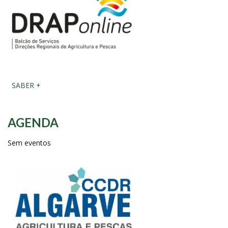
SABER +
AGENDA
Sem eventos