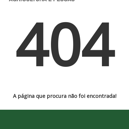
404
A página que procura não foi encontrada!