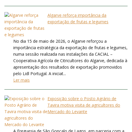
Algarve reforça importância da
exportação de frutas e legumes
No dia 15 de maio de 2026, o Algarve reforçou a
importância estratégica da exportação de frutas e legumes,
numa sessão realizada nas instalações da CACIAL –
Cooperativa Agrícola de Citricultores do Algarve, dedicada à
apresentação dos resultados de exportação promovidos
pelo Lidl Portugal. A iniciat...
Ler mais
Exposição sobre o Posto Agrário de
Tavira motiva visita de agricultores do
Mercado do Levante
A Freguesia de São Gonçalo de Lagos, em parceria com a