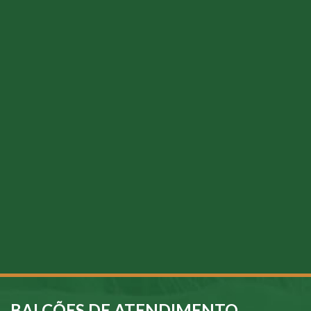
BALCÕES DE ATENDIMENTO