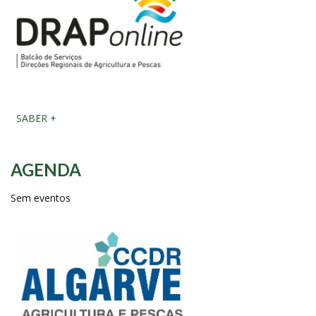
SABER +
AGENDA
Sem eventos