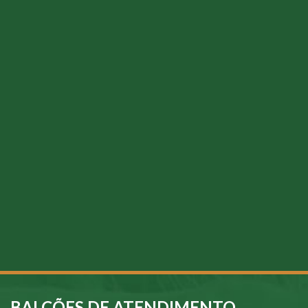
BALCÕES DE ATENDIMENTO