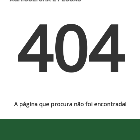
404
A página que procura não foi encontrada!