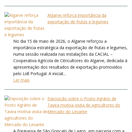
Algarve reforça importância da
exportação de frutas e legumes
No dia 15 de maio de 2026, o Algarve reforçou a
importância estratégica da exportação de frutas e legumes,
numa sessão realizada nas instalações da CACIAL –
Cooperativa Agrícola de Citricultores do Algarve, dedicada à
apresentação dos resultados de exportação promovidos
pelo Lidl Portugal. A iniciat...
Ler mais
Exposição sobre o Posto Agrário de
Tavira motiva visita de agricultores do
Mercado do Levante
A Freguesia de São Gonçalo de Lagos, em parceria com a