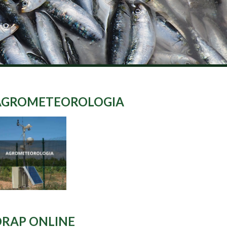
AGROMETEOROLOGIA
DRAP ONLINE