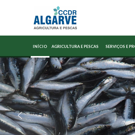
INÍCIO
AGRICULTURA E PESCAS
SERVIÇOS E P