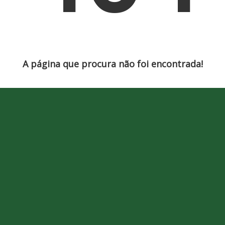
A página que procura não foi encontrada!