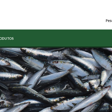
Pes
RODUTOS