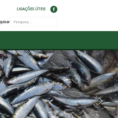
LIGAÇÕES ÚTEIS
quisar