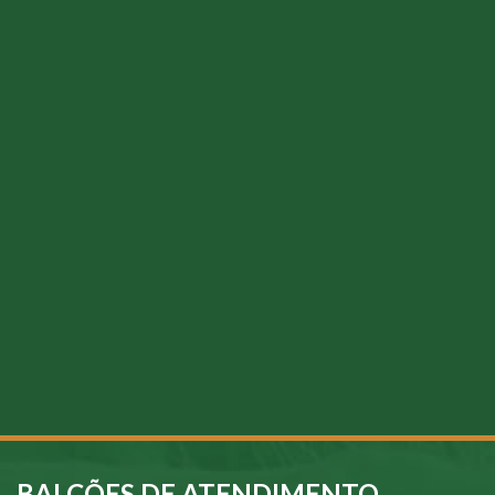
BALCÕES DE ATENDIMENTO