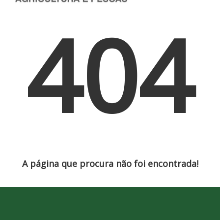
404
A página que procura não foi encontrada!