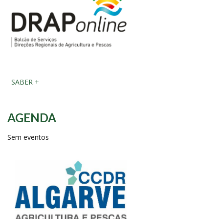
SABER +
AGENDA
Sem eventos