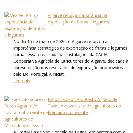
Algarve reforça importância da
exportação de frutas e legumes
No dia 15 de maio de 2026, o Algarve reforçou a
importância estratégica da exportação de frutas e legumes,
numa sessão realizada nas instalações da CACIAL –
Cooperativa Agrícola de Citricultores do Algarve, dedicada à
apresentação dos resultados de exportação promovidos
pelo Lidl Portugal. A iniciat...
Ler mais
Exposição sobre o Posto Agrário de
Tavira motiva visita de agricultores do
Mercado do Levante
A Freguesia de São Gonçalo de Lagos, em parceria com a