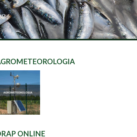
AGROMETEOROLOGIA
DRAP ONLINE