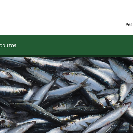
Pes
RODUTOS