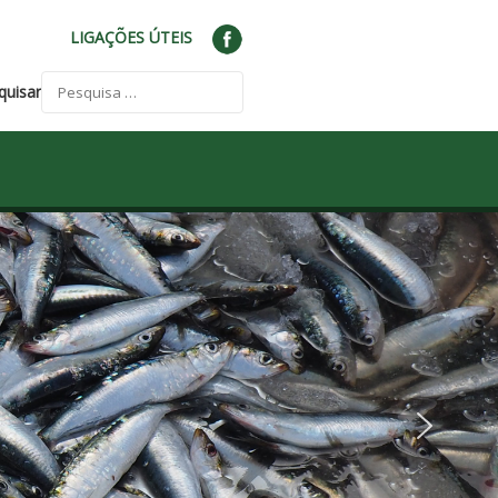
LIGAÇÕES ÚTEIS
quisar