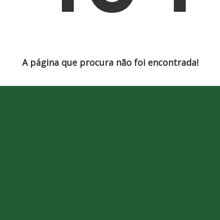
A página que procura não foi encontrada!