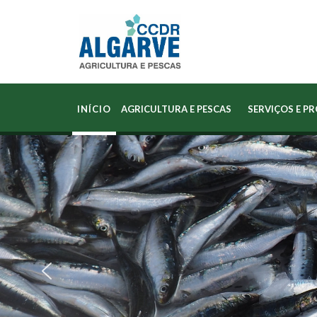
INÍCIO
AGRICULTURA E PESCAS
SERVIÇOS E P