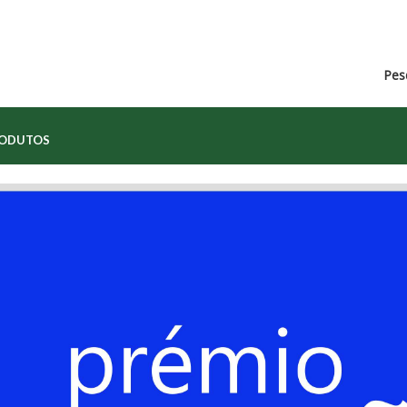
Pes
RODUTOS