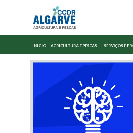
INÍCIO
AGRICULTURA E PESCAS
SERVIÇOS E P