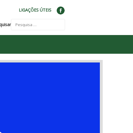
LIGAÇÕES ÚTEIS
quisar