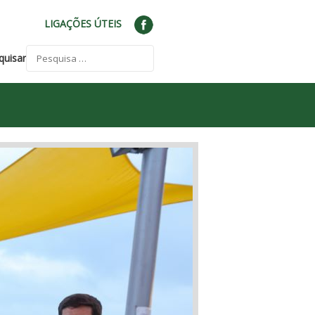
LIGAÇÕES ÚTEIS
quisar