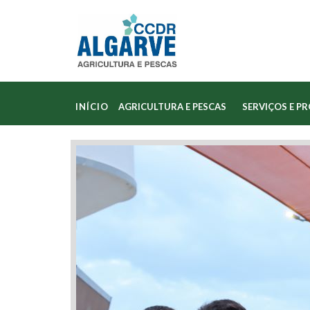
INÍCIO
AGRICULTURA E PESCAS
SERVIÇOS E P