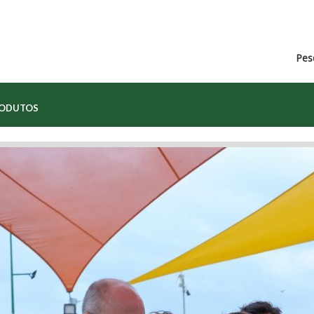
Pes
RODUTOS