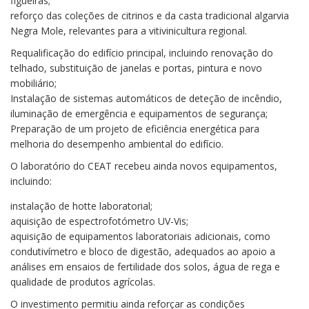
figueiras;
reforço das coleções de citrinos e da casta tradicional algarvia
Negra Mole, relevantes para a vitivinicultura regional.
Requalificação do edifício principal, incluindo renovação do
telhado, substituição de janelas e portas, pintura e novo
mobiliário;
Instalação de sistemas automáticos de deteção de incêndio,
iluminação de emergência e equipamentos de segurança;
Preparação de um projeto de eficiência energética para
melhoria do desempenho ambiental do edifício.
O laboratório do CEAT recebeu ainda novos equipamentos,
incluindo:
instalação de hotte laboratorial;
aquisição de espectrofotómetro UV-Vis;
aquisição de equipamentos laboratoriais adicionais, como
condutivímetro e bloco de digestão, adequados ao apoio a
análises em ensaios de fertilidade dos solos, água de rega e
qualidade de produtos agrícolas.
O investimento permitiu ainda reforçar as condições