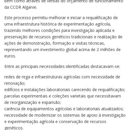
bem como através de verbas do orçamento de funcionamento
da CCDR Algarve.
Este processo permitiu melhorar e iniciar a requalificação de
uma infraestrutura histórica de experimentação agrícola,
trazendo melhores condições para investigação aplicada e
preservação de recursos genéticos tradicionais e realização de
ações de demonstração, formação e visitas técnicas,
representando um investimento global acima de 2 milhões de
euros.
Entre as principais necessidades identificadas destacavam-se:
redes de rega e infraestruturas agrícolas com necessidade de
renovação;
edifícios e instalações laboratoriais carecendo de requalificação;
parcelas experimentais e coleções varietais que necessitavam
de reorganização e expansão;
carência de equipamentos agrícolas e laboratoriais atualizados;
necessidade de modernizar os sistemas de apoio à investigação
e experimentação agrícola e conservação de recursos
genéticos.