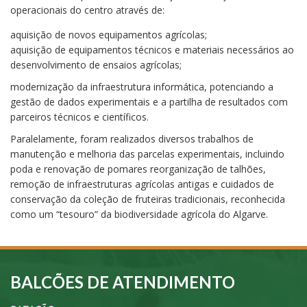
operacionais do centro através de:
aquisição de novos equipamentos agrícolas;
aquisição de equipamentos técnicos e materiais necessários ao
desenvolvimento de ensaios agrícolas;
modernização da infraestrutura informática, potenciando a
gestão de dados experimentais e a partilha de resultados com
parceiros técnicos e científicos.
Paralelamente, foram realizados diversos trabalhos de
manutenção e melhoria das parcelas experimentais, incluindo
poda e renovação de pomares reorganização de talhões,
remoção de infraestruturas agrícolas antigas e cuidados de
conservação da coleção de fruteiras tradicionais, reconhecida
como um “tesouro” da biodiversidade agrícola do Algarve.
BALCÕES DE ATENDIMENTO