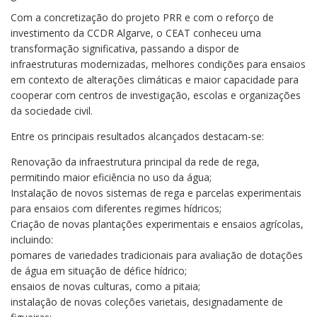
Com a concretização do projeto PRR e com o reforço de
investimento da CCDR Algarve, o CEAT conheceu uma
transformação significativa, passando a dispor de
infraestruturas modernizadas, melhores condições para ensaios
em contexto de alterações climáticas e maior capacidade para
cooperar com centros de investigação, escolas e organizações
da sociedade civil.
​Entre os principais resultados alcançados destacam-se:
Renovação da infraestrutura principal da rede de rega,
permitindo maior eficiência no uso da água;
Instalação de novos sistemas de rega e parcelas experimentais
para ensaios com diferentes regimes hídricos;
Criação de novas plantações experimentais e ensaios agrícolas,
incluindo:
pomares de variedades tradicionais para avaliação de dotações
de água em situação de défice hídrico;
ensaios de novas culturas, como a pitaia;
instalação de novas coleções varietais, designadamente de