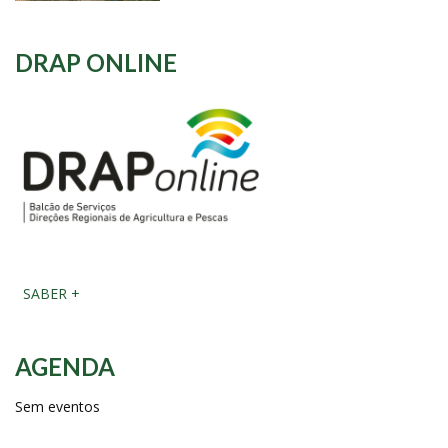
DRAP ONLINE
SABER +
AGENDA
Sem eventos