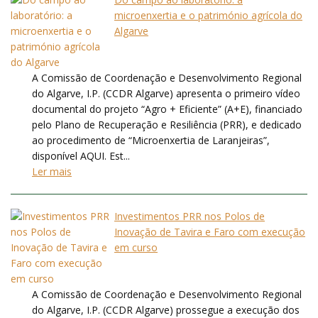
microenxertia e o património agrícola do
Algarve
A Comissão de Coordenação e Desenvolvimento Regional
do Algarve, I.P. (CCDR Algarve) apresenta o primeiro vídeo
documental do projeto “Agro + Eficiente” (A+E), financiado
pelo Plano de Recuperação e Resiliência (PRR), e dedicado
ao procedimento de “Microenxertia de Laranjeiras”,
disponível AQUI. Est...
Ler mais
Investimentos PRR nos Polos de
Inovação de Tavira e Faro com execução
em curso
A Comissão de Coordenação e Desenvolvimento Regional
do Algarve, I.P. (CCDR Algarve) prossegue a execução dos