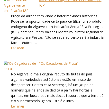
IGP
Preço da arroba tem vindo a bater máximos históricos.
Pode ser a oportunidade certa para certificar um produto
endógeno do Algarve com Indicação Geográfica Protegida
(IGP), defende Pedro Valadas Monteiro, diretor regional de
Agricultura e Pescas. Não se sabe ao certo se é a indústria
farmacêutica q...
Ler mais
"Os Caçadores de Fruta"
No Algarve, o mais original reduto de frutas do país,
algumas variedades autóctones estão em risco de
desaparecer. Contra essa sentença, há um grupo de
homens que há anos se dedica a palmilhar hortas e
quintais em busca dos mais doces tesouros que a terra dá
e o supermercado ignora. Este é o introi...
Ler mais