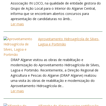
Associação IN LOCO, na qualidade de entidade gestora do
Grupo de Ação Local para o Interior do Algarve Central,
informa que se encontram abertos concursos para
apresentação de candidaturas no âmb...
Ler mais
Aproveitamento Hidroagrícola de Silves,
Lagoa e Portimão
DRAP Algarve visitou as obras de reabilitação e
modernização do Aproveitamento Hidroagrícola de Silves,
Lagoa e Portimão. Recentemente, a Direção Regional de
Agricultura e Pescas do Algarve (DRAP Algarve) realizou
uma visita às obras de reabilitação e modernização do
Aproveitamento Hidroagrícola de...
Ler mais
Alfarroba do Algarve vai ter certificação