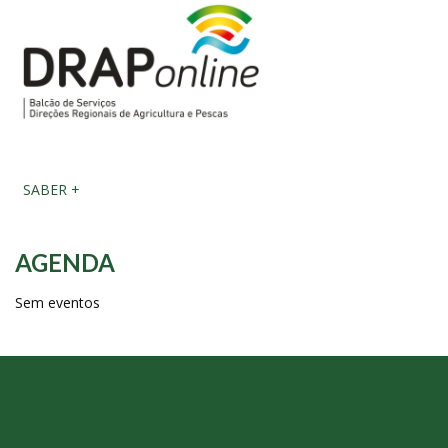
SABER +
AGENDA
Sem eventos