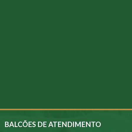
BALCÕES DE ATENDIMENTO