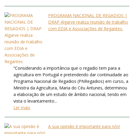
PROGRAMA NACIONAL DE REGADIOS |
DRAP Algarve realiza reunião de trabalho
com EDIA e Associações de Regantes.
“Considerando a importância que o regadio tem para a
agricultura em Portugal e pretendendo dar continuidade ao
Programa Nacional de Regadios (PNRegadios) em curso, a
Ministra da Agricultura, Maria do Céu Antunes, determinou
a elaboração de um estudo de âmbito nacional, tendo em
vista o levantamento...
Ler mais
A sua opinião é importante para nós!