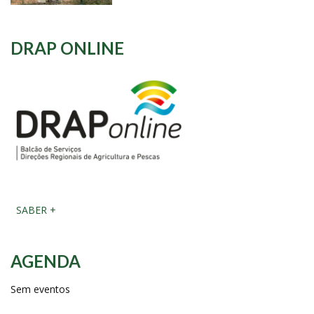
DRAP ONLINE
SABER +
AGENDA
Sem eventos