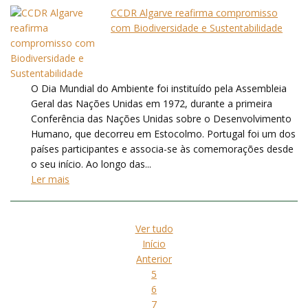
CCDR Algarve reafirma compromisso
com Biodiversidade e Sustentabilidade
O Dia Mundial do Ambiente foi instituído pela Assembleia
Geral das Nações Unidas em 1972, durante a primeira
Conferência das Nações Unidas sobre o Desenvolvimento
Humano, que decorreu em Estocolmo. Portugal foi um dos
países participantes e associa-se às comemorações desde
o seu início. Ao longo das...
Ler mais
Ver tudo
Início
Anterior
5
6
7