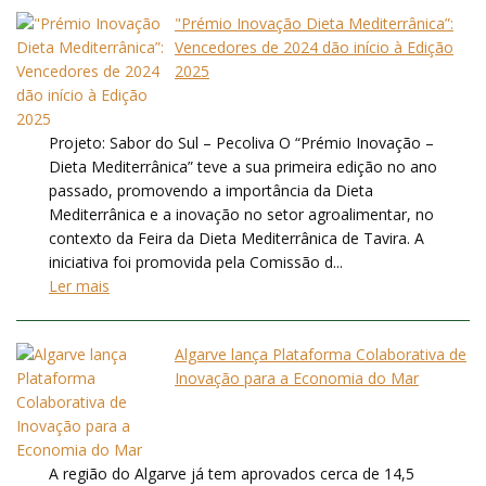
"Prémio Inovação Dieta Mediterrânica”:
Vencedores de 2024 dão início à Edição
2025
Projeto: Sabor do Sul – Pecoliva O “Prémio Inovação –
Dieta Mediterrânica” teve a sua primeira edição no ano
passado, promovendo a importância da Dieta
Mediterrânica e a inovação no setor agroalimentar, no
contexto da Feira da Dieta Mediterrânica de Tavira. A
iniciativa foi promovida pela Comissão d...
Ler mais
Algarve lança Plataforma Colaborativa de
Inovação para a Economia do Mar
A região do Algarve já tem aprovados cerca de 14,5