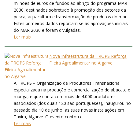
milhões de euros de fundos ao abrigo do programa MAR
2030, destinados sobretudo à promoção dos setores da
pesca, aquacultura e transformação de produtos do mar.
Estes primeiros dados reportam se às aprovações iniciais
do MAR 2030 e foram divulgadas...
Ler mais
Nova Infraestrutura da TROPS Reforça
Fileira Agroalimentar no Algarve
A TROPS – Organização de Produtores Transnacional
especializada na produção e comercialização de abacate e
manga, e que conta com mais de 4.000 produtores
associados (dos quais 120 são portugueses), inaugurou no
passado dia 18 de junho, as suas novas instalações em
Tavira, Algarve. O evento contou c...
Ler mais