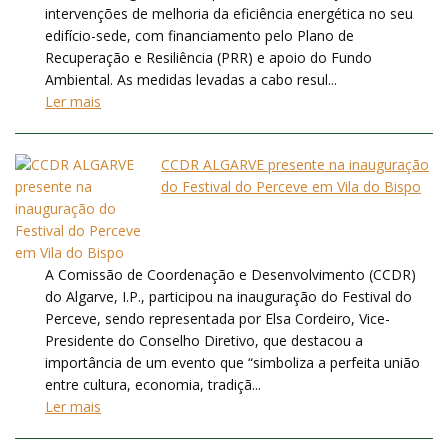
intervenções de melhoria da eficiência energética no seu
edifício-sede, com financiamento pelo Plano de
Recuperação e Resiliência (PRR) e apoio do Fundo
Ambiental. As medidas levadas a cabo resul...
Ler mais
CCDR ALGARVE presente na inauguração
do Festival do Perceve em Vila do Bispo
A Comissão de Coordenação e Desenvolvimento (CCDR)
do Algarve, I.P., participou na inauguração do Festival do
Perceve, sendo representada por Elsa Cordeiro, Vice-
Presidente do Conselho Diretivo, que destacou a
importância de um evento que “simboliza a perfeita união
entre cultura, economia, tradiçã...
Ler mais